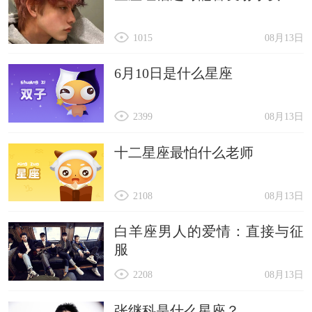
1015
08月13日
6月10日是什么星座
2399
08月13日
十二星座最怕什么老师
2108
08月13日
白羊座男人的爱情：直接与征
服
2208
08月13日
张继科是什么星座？