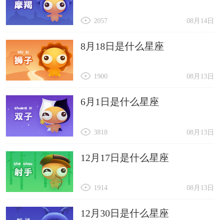
2057
08月14日
8月18日是什么星座
1900
08月13日
6月1日是什么星座
3818
08月13日
12月17日是什么星座
1914
08月13日
12月30日是什么星座