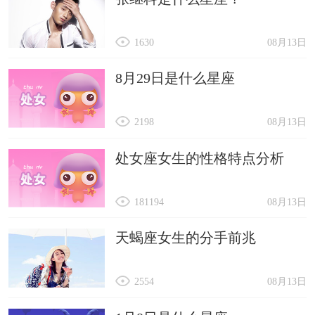
1630
08月13日
8月29日是什么星座
2198
08月13日
处女座女生的性格特点分析
181194
08月13日
天蝎座女生的分手前兆
2554
08月13日