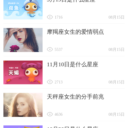
1716
08月15日
摩羯座女生的爱情弱点
5537
08月15日
11月10日是什么星座
2713
08月15日
天秤座女生的分手前兆
4636
08月15日