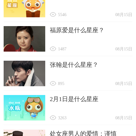
5546
08月15日
福原爱是什么星座？
1487
08月15日
张翰是什么星座？
895
08月15日
2月1日是什么星座
3263
08月15日
处女座男人的爱情：谨慎