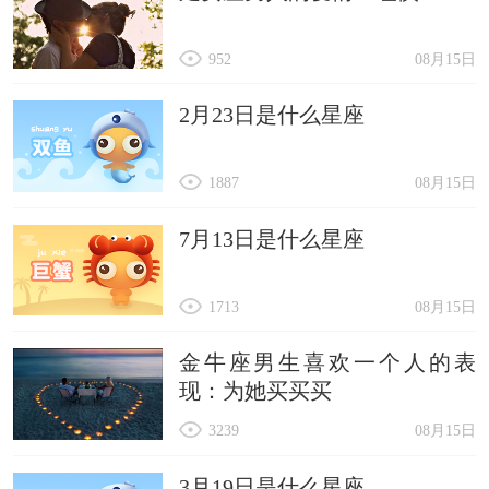
952
08月15日
2月23日是什么星座
1887
08月15日
7月13日是什么星座
1713
08月15日
金牛座男生喜欢一个人的表
现：为她买买买
3239
08月15日
3月19日是什么星座