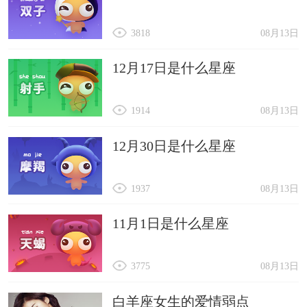
3818
08月13日
12月17日是什么星座
1914
08月13日
12月30日是什么星座
1937
08月13日
11月1日是什么星座
3775
08月13日
白羊座女生的爱情弱点