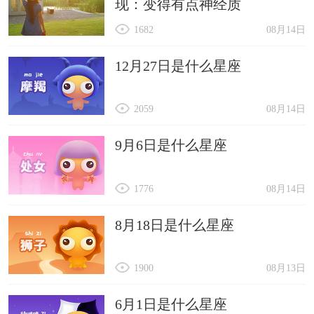
现：变得有点神经质
1682
08月14日
12月27日是什么星座
2059
08月14日
9月6日是什么星座
1776
08月14日
8月18日是什么星座
1900
08月13日
6月1日是什么星座