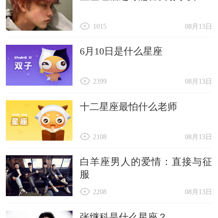
1015
08月13日
6月10日是什么星座
2399
08月13日
十二星座最怕什么老师
2108
08月13日
白羊座男人的爱情：直接与征
服
2208
08月13日
张继科是什么星座？