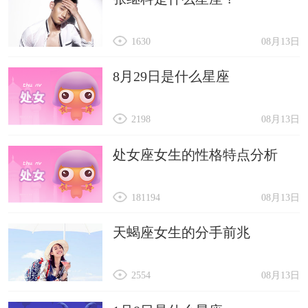
1630
08月13日
8月29日是什么星座
2198
08月13日
处女座女生的性格特点分析
181194
08月13日
天蝎座女生的分手前兆
2554
08月13日