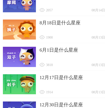
2057
08月14日
8月18日是什么星座
1900
08月13日
6月1日是什么星座
3818
08月13日
12月17日是什么星座
1914
08月13日
12月30日是什么星座