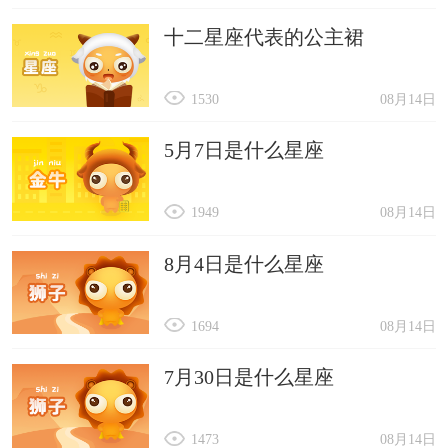
十二星座代表的公主裙
1530
08月14日
5月7日是什么星座
1949
08月14日
8月4日是什么星座
1694
08月14日
7月30日是什么星座
1473
08月14日