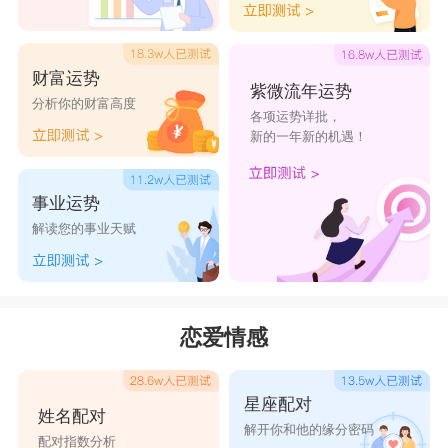
财富运势
紫微流年运势
分析你的财富高度
各项运势详批，
新的一年新的机遇！
事业运势
解读您的事业天赋
恋爱情感
星座配对
姓名配对
解开你和他的缘分密码
配对指数分析