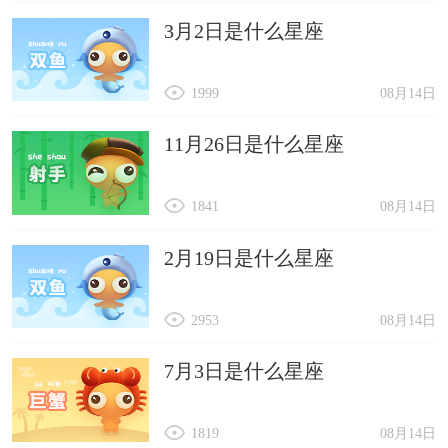
3月2日是什么星座
1999
08月14日
11月26日是什么星座
1841
08月14日
2月19日是什么星座
2953
08月14日
7月3日是什么星座
1819
08月14日