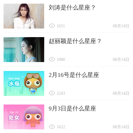
刘涛是什么星座？
1651
08月14日
赵丽颖是什么星座？
1080
08月14日
2月16号是什么星座
2243
08月14日
9月3日是什么星座
1622
08月14日