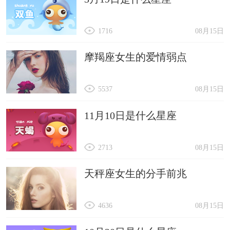
1716
08月15日
摩羯座女生的爱情弱点
5537
08月15日
11月10日是什么星座
2713
08月15日
天秤座女生的分手前兆
4636
08月15日