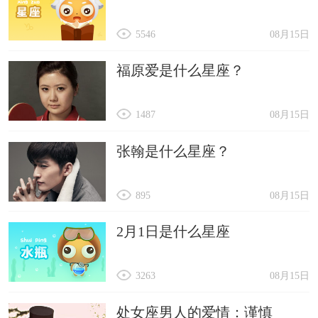
5546
08月15日
福原爱是什么星座？
1487
08月15日
张翰是什么星座？
895
08月15日
2月1日是什么星座
3263
08月15日
处女座男人的爱情：谨慎