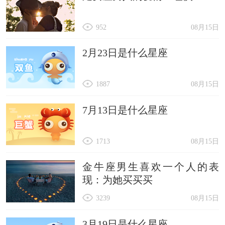
952
08月15日
2月23日是什么星座
1887
08月15日
7月13日是什么星座
1713
08月15日
金牛座男生喜欢一个人的表
现：为她买买买
3239
08月15日
3月19日是什么星座