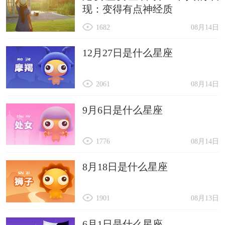
现：变得有点神经质
1682
08月14日
12月27日是什么星座
2061
08月14日
9月6日是什么星座
1776
08月14日
8月18日是什么星座
1901
08月13日
6月1日是什么星座