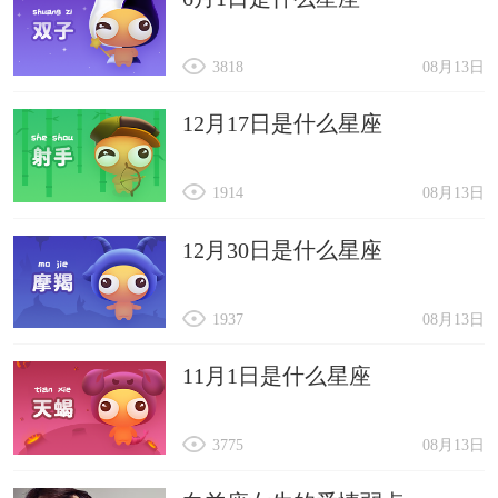
3818
08月13日
12月17日是什么星座
1914
08月13日
12月30日是什么星座
1937
08月13日
11月1日是什么星座
3775
08月13日