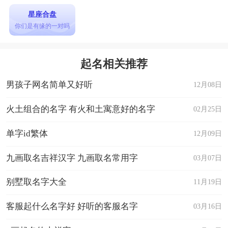
星座合盘
你们是有缘的一对吗
起名相关推荐
男孩子网名简单又好听
12月08日
火土组合的名字 有火和土寓意好的名字
02月25日
单字id繁体
12月09日
九画取名吉祥汉字 九画取名常用字
03月07日
别墅取名字大全
11月19日
客服起什么名字好 好听的客服名字
03月16日