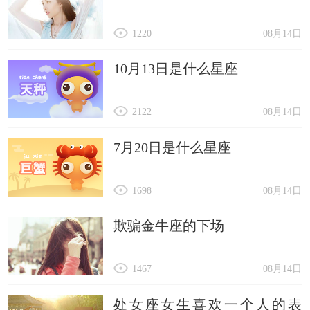
1220
08月14日
10月13日是什么星座
2122
08月14日
7月20日是什么星座
1698
08月14日
欺骗金牛座的下场
1467
08月14日
处女座女生喜欢一个人的表