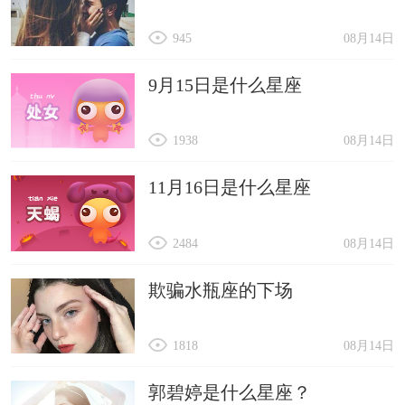
945
08月14日
9月15日是什么星座
1938
08月14日
11月16日是什么星座
2484
08月14日
欺骗水瓶座的下场
1818
08月14日
郭碧婷是什么星座？