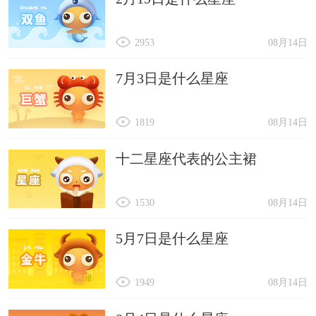
2953
08月14日
7月3日是什么星座
1819
08月14日
十二星座代表的公主裙
1530
08月14日
5月7日是什么星座
1949
08月14日