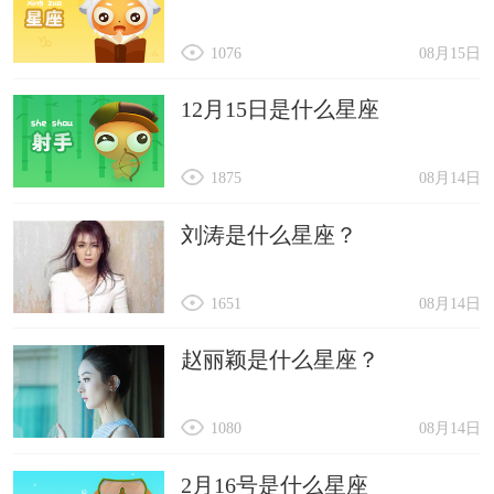
1076
08月15日
12月15日是什么星座
1875
08月14日
刘涛是什么星座？
1651
08月14日
赵丽颖是什么星座？
1080
08月14日
2月16号是什么星座