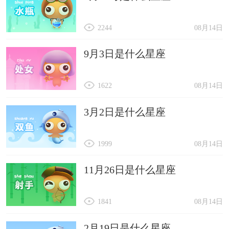
2244
08月14日
9月3日是什么星座
1622
08月14日
3月2日是什么星座
1999
08月14日
11月26日是什么星座
1841
08月14日
2月19日是什么星座