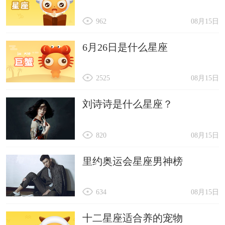
962
08月15日
6月26日是什么星座
2525
08月15日
刘诗诗是什么星座？
820
08月15日
里约奥运会星座男神榜
634
08月15日
十二星座适合养的宠物