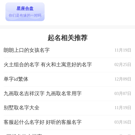
星座合盘
你们是有缘的一对吗
起名相关推荐
朗朗上口的女孩名字
11月19日
火土组合的名字 有火和土寓意好的名字
02月25日
单字id繁体
12月09日
九画取名吉祥汉字 九画取名常用字
03月07日
别墅取名字大全
11月19日
客服起什么名字好 好听的客服名字
03月16日