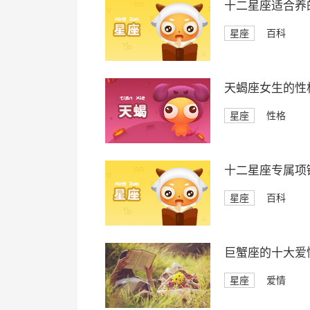
十二星座适合养
星座
百科
天蝎座女生的性
星座
性格
十二星座专属项
星座
百科
巨蟹座的十大爱
星座
爱情