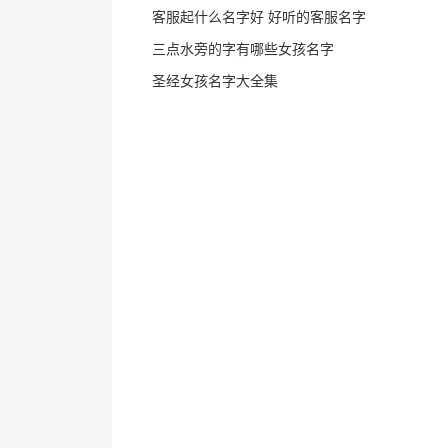
客服起什么名字好 好听的客服名字
三点水旁的字有哪些女孩名字
圣经女孩名字大全集