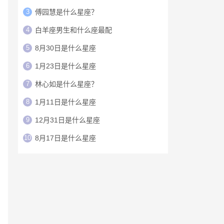
3
傅园慧是什么星座？
4
白羊座男生和什么座最配
5
8月30日是什么星座
6
1月23日是什么星座
7
林心如是什么星座？
8
1月11日是什么星座
9
12月31日是什么星座
10
8月17日是什么星座