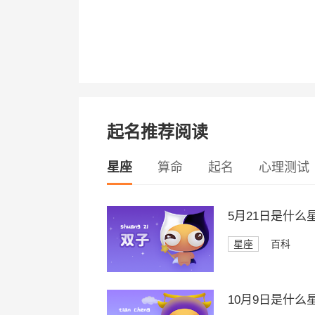
起名推荐阅读
星座
算命
起名
心理测试
5月21日是什么
星座
百科
10月9日是什么