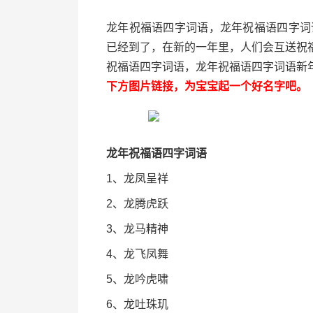
龙年祝福语四字词语，龙年祝福语四字词
已经到了，在新的一年里，人们会互送祝
祝福语四字词语，龙年祝福语四字词语新
下方图片链接，为宝宝起一个好名字吧。
龙年祝福语四字词语
1、龙凤呈祥
2、龙腾虎跃
3、龙马精神
4、龙飞凤舞
5、龙吟虎啸
6、龙吐珠玑