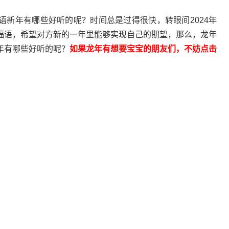
语新年有哪些好听的呢？时间总是过得很快，转眼间2024年
福语，希望对方新的一年里能够实现自己的期望，那么，龙年
年有哪些好听的呢？
如果龙年有想要宝宝的朋友们，不妨点击