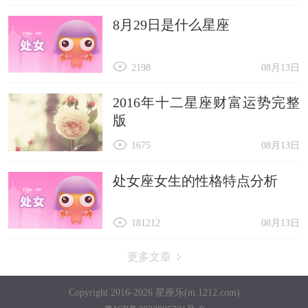
8月29日是什么星座
2198
08月13日
2016年十二星座财富运势完整
版
1675
08月13日
处女座女生的性格特点分析
181212
08月13日
更多文章
Copyright 2016-2026 星座乐(m.1212.com)