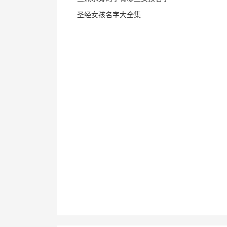
圣经女孩名字大全集