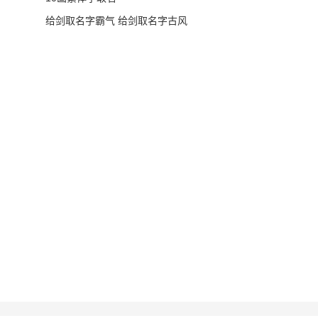
给剑取名字霸气 给剑取名字古风