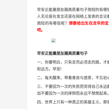
早安正能量朋友圈高质量句子简短的有哪
人无论是在发言还是在网络上发表的言论
简短的有哪些呢？
想要给出生在龙年的宝
吧。
早安正能量朋友圈高质量句子
一、你要明白，只有走完必须走的路，才
和远方。早安!
二、每天醒来，带着善良与感恩，不忘初心
三、不要因为一次的失败而觉得自己永远
加不要因为一次的摔倒而永远不想爬起来。
四、世界上只有一种真正的英雄主义，那