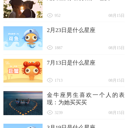
952
08月15日
2月23日是什么星座
1887
08月15日
7月13日是什么星座
1713
08月15日
金牛座男生喜欢一个人的表
现：为她买买买
3239
08月15日
3月19日是什么星座