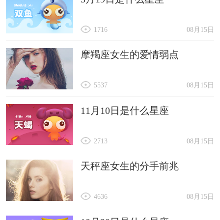
1716
08月15日
摩羯座女生的爱情弱点
5537
08月15日
11月10日是什么星座
2713
08月15日
天秤座女生的分手前兆
4636
08月15日