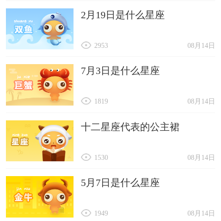
2月19日是什么星座
2953
08月14日
7月3日是什么星座
1819
08月14日
十二星座代表的公主裙
1530
08月14日
5月7日是什么星座
1949
08月14日