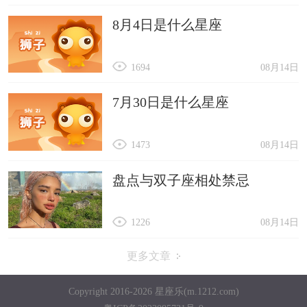
8月4日是什么星座
1694
08月14日
7月30日是什么星座
1473
08月14日
盘点与双子座相处禁忌
1226
08月14日
更多文章
Copyright 2016-2026 星座乐(m.1212.com)