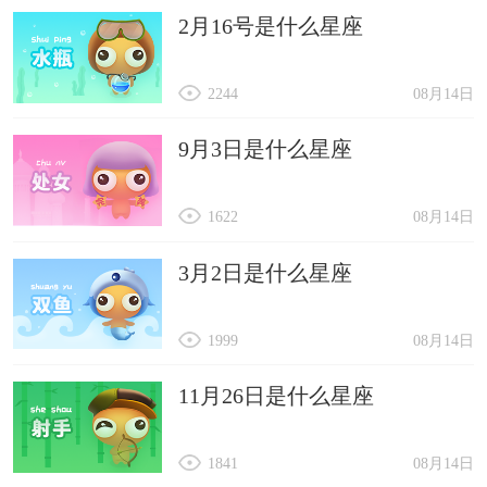
2月16号是什么星座
2244
08月14日
9月3日是什么星座
1622
08月14日
3月2日是什么星座
1999
08月14日
11月26日是什么星座
1841
08月14日