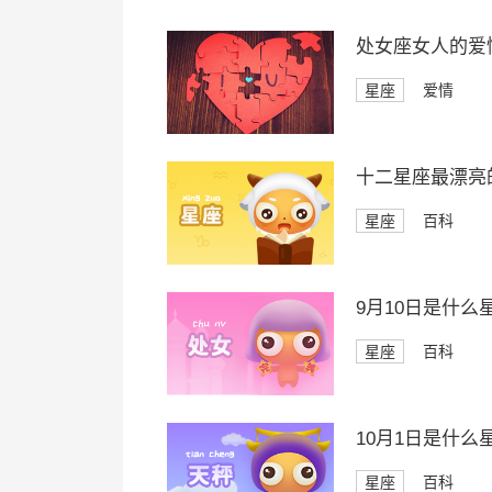
处女座女人的爱
星座
爱情
十二星座最漂亮
星座
百科
9月10日是什么
星座
百科
10月1日是什么
星座
百科