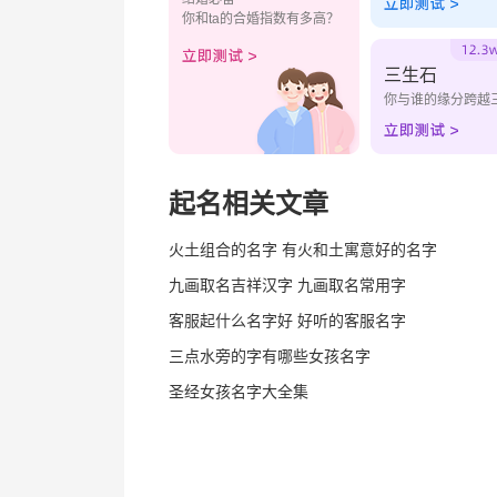
你和ta的合婚指数有多高？
三生石
你与谁的缘分跨越
起名相关文章
火土组合的名字 有火和土寓意好的名字
九画取名吉祥汉字 九画取名常用字
客服起什么名字好 好听的客服名字
三点水旁的字有哪些女孩名字
圣经女孩名字大全集