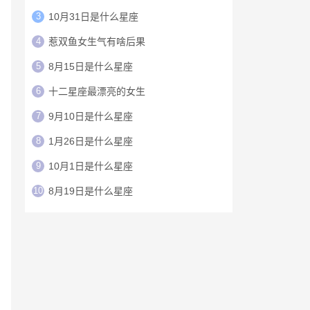
3
10月31日是什么星座
4
惹双鱼女生气有啥后果
5
8月15日是什么星座
6
十二星座最漂亮的女生
7
9月10日是什么星座
8
1月26日是什么星座
9
10月1日是什么星座
10
8月19日是什么星座