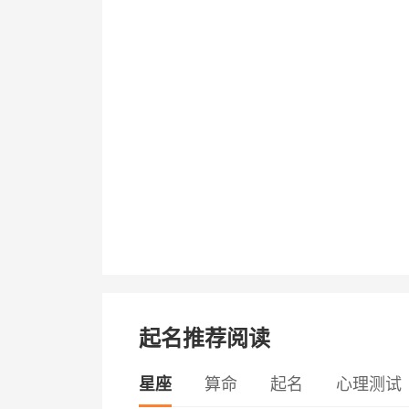
起名推荐阅读
星座
算命
起名
心理测试