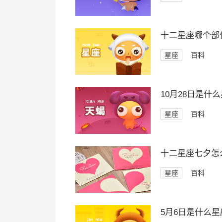
十二星座哪个部
星座
百科
10月28日是什
星座
百科
十二星座七夕怎
星座
百科
5月6日是什么星