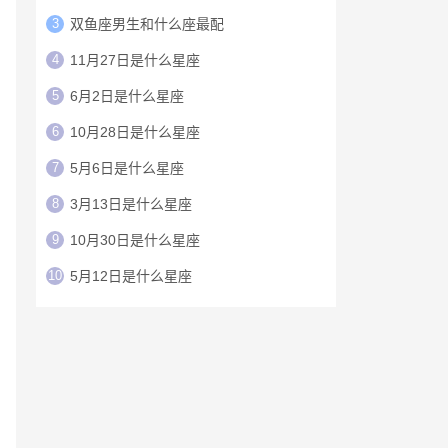
3
双鱼座男生和什么座最配
4
11月27日是什么星座
5
6月2日是什么星座
6
10月28日是什么星座
7
5月6日是什么星座
8
3月13日是什么星座
9
10月30日是什么星座
10
5月12日是什么星座