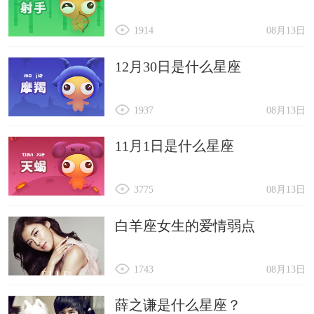
1914
08月13日
12月30日是什么星座
1937
08月13日
11月1日是什么星座
3775
08月13日
白羊座女生的爱情弱点
1743
08月13日
薛之谦是什么星座？