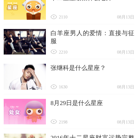
2110
08月13日
白羊座男人的爱情：直接与征
服
2210
08月13日
张继科是什么星座？
1630
08月13日
8月29日是什么星座
2198
08月13日
2016年十二星座财富运势完整