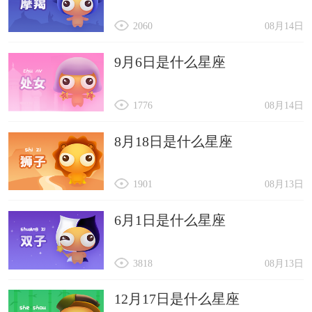
2060
08月14日
9月6日是什么星座
1776
08月14日
8月18日是什么星座
1901
08月13日
6月1日是什么星座
3818
08月13日
12月17日是什么星座