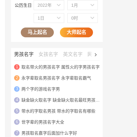
公历生日
2022年
1月
1日
0时
马上起名
大师起名
男孩名字
女孩名字
英文名字
网名大全
公司名字
1
取名带火的男孩名字 属性火的字男孩名字
2
永字辈取名男孩名字 永字辈取名霸气
3
两个字的游戏名字男
4
缺金缺火取名字 缺金缺火取名最旺男孩名字
5
带水的字取名男孩 带水的字取名有哪些
6
世字辈的男孩名字大全
7
男孩取名嘉字后面加什么字好