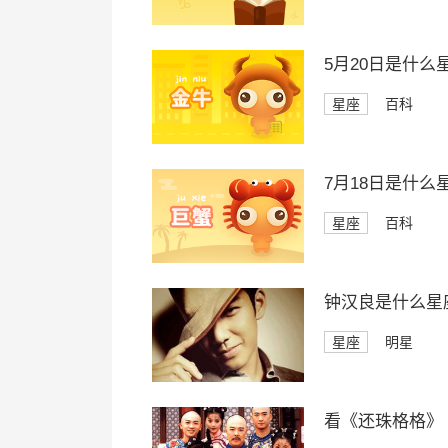
5月20日是什么
星座
百科
7月18日是什么
星座
百科
钟汉良是什么星
星座
明星
看《还珠格格》