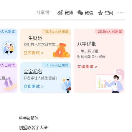
分享到：
微博
微信
空间
一生财运
八字详批
？
找对自己的求财方式
一生运程详批
财运婚姻事业健康
宝宝起名
三世
好名字让人终生受益！
单字id繁体
别墅取名字大全