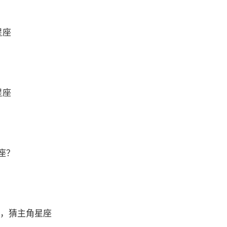
星座
星座
座？
 ，猜主角星座