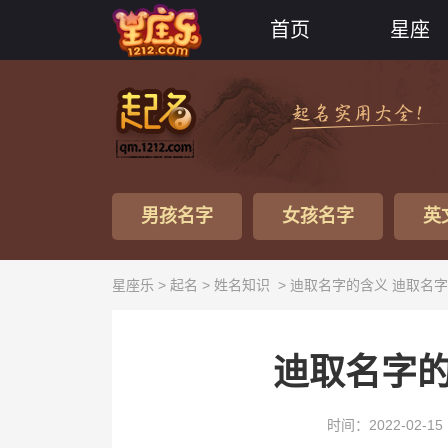
首页
星座
男孩名字
女孩名字
英
星座乐 >
起名
>
姓名知识
> 迪取名字的含义 迪取名
迪取名字的
时间：2022-02-15