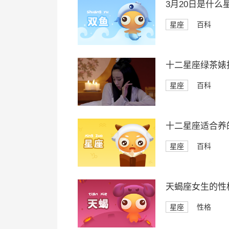
3月20日是什么
星座
百科
十二星座绿茶婊
星座
百科
十二星座适合养
星座
百科
天蝎座女生的性
星座
性格