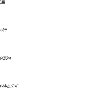
星座
排行
的宠物
格特点分析