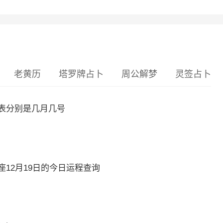
老黄历
塔罗牌占卜
周公解梦
灵签占卜
表分别是几月几号
12月19日的今日运程查询