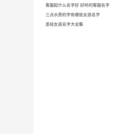
客服起什么名字好 好听的客服名字
三点水旁的字有哪些女孩名字
圣经女孩名字大全集