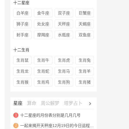
十二星座
白羊座
金牛座
双子座
巨蟹座
狮子座
处女座
天秤座
天蝎座
射手座
摩羯座
水瓶座
双鱼座
十二生肖
生肖鼠
生肖牛
生肖虎
生肖兔
生肖龙
生肖蛇
生肖马
生肖羊
生肖猴
生肖鸡
生肖狗
生肖猪
星座
算命
周公解梦
塔罗占卜
心理测试
老黄历
1
十二星座的月份表分别是几月几号
2
一起来揭开天秤座12月19日的今日运程查询