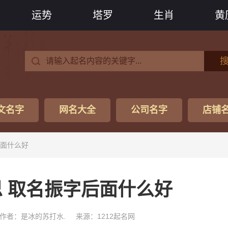
运势
塔罗
生肖
黄
文名字
网名大全
公司名字
店铺
后面什么好
 取名振字后面什么好
作者：是冰的苏打水.
来源：1212起名网