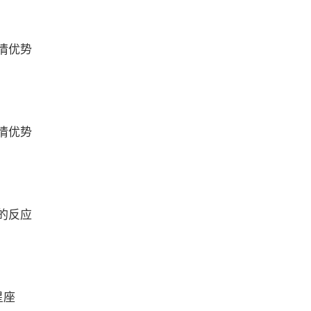
情优势
情优势
的反应
星座