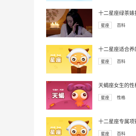
十二星座绿茶婊
星座
百科
十二星座适合养
星座
百科
天蝎座女生的性
星座
性格
十二星座专属项
星座
百科