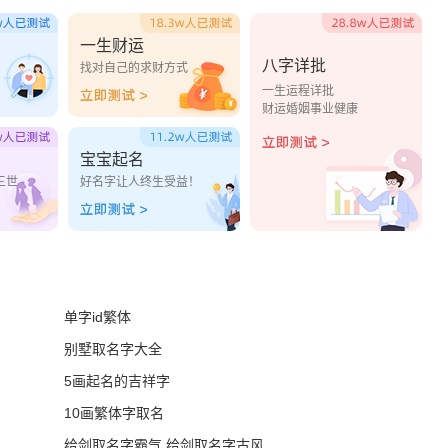
一生财运
八字详批
？
找对自己的求财方式
一生运程详批
财运婚姻事业健康
宝宝起名
三世
好名字让人终生受益！
单字id繁体
别墅取名字大全
5画起名的吉祥字
10画繁体字取名
给剑取名字霸气 给剑取名字古风