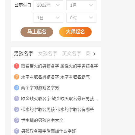
公历生日
2022年
1月
1日
0时
马上起名
大师起名
男孩名字
女孩名字
英文名字
网名大全
公司名字
1
取名带火的男孩名字 属性火的字男孩名字
2
永字辈取名男孩名字 永字辈取名霸气
3
两个字的游戏名字男
4
缺金缺火取名字 缺金缺火取名最旺男孩名字
5
带水的字取名男孩 带水的字取名有哪些
6
世字辈的男孩名字大全
7
男孩取名嘉字后面加什么字好