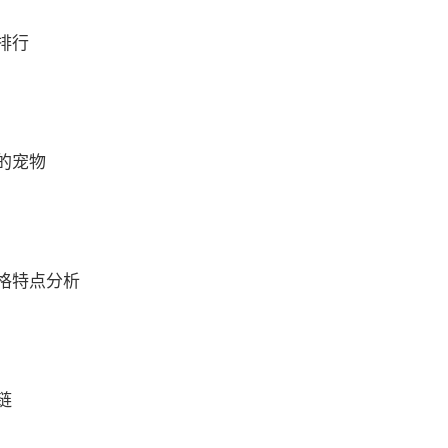
排行
的宠物
格特点分析
链