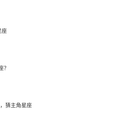
星座
座？
 ，猜主角星座