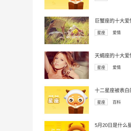
巨蟹座的十大爱
星座
爱情
天蝎座的十大爱
星座
爱情
十二星座被表白
星座
百科
5月20日是什么