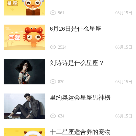
961
08月15日
6月26日是什么星座
2524
08月15日
刘诗诗是什么星座？
820
08月15日
里约奥运会星座男神榜
634
08月15日
十二星座适合养的宠物