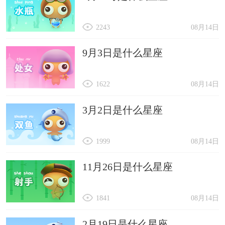
2243
08月14日
9月3日是什么星座
1622
08月14日
3月2日是什么星座
1999
08月14日
11月26日是什么星座
1841
08月14日
2月19日是什么星座