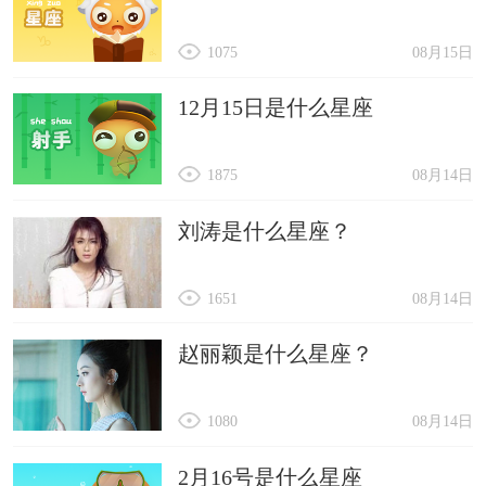
1075
08月15日
12月15日是什么星座
1875
08月14日
刘涛是什么星座？
1651
08月14日
赵丽颖是什么星座？
1080
08月14日
2月16号是什么星座