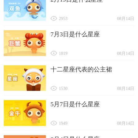
2953
08月14日
7月3日是什么星座
1819
08月14日
十二星座代表的公主裙
1530
08月14日
5月7日是什么星座
1949
08月14日