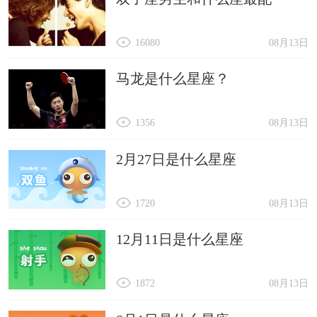
16080
08月13日
马龙是什么星座？
1356
08月13日
2月27日是什么星座
1720
08月13日
12月11日是什么星座
1872
08月13日