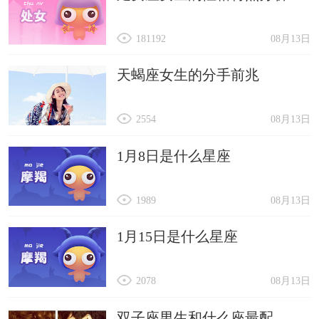
181192
08月13日
天蝎座女生的分手前兆
2554
08月13日
1月8日是什么星座
1989
08月13日
1月15日是什么星座
2078
08月13日
双子座男生和什么座最配