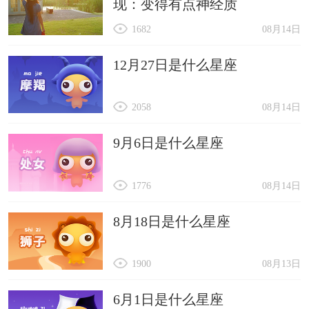
现：变得有点神经质
1682
08月14日
12月27日是什么星座
2058
08月14日
9月6日是什么星座
1776
08月14日
8月18日是什么星座
1900
08月13日
6月1日是什么星座