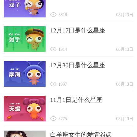
3818
08月13日
12月17日是什么星座
1914
08月13日
12月30日是什么星座
1937
08月13日
11月1日是什么星座
3775
08月13日
白羊座女生的爱情弱点