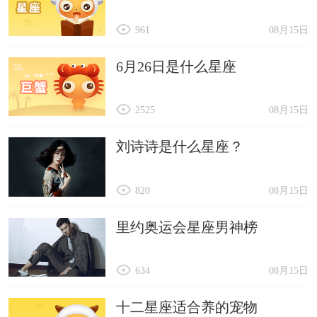
961
08月15日
6月26日是什么星座
2525
08月15日
刘诗诗是什么星座？
820
08月15日
里约奥运会星座男神榜
634
08月15日
十二星座适合养的宠物