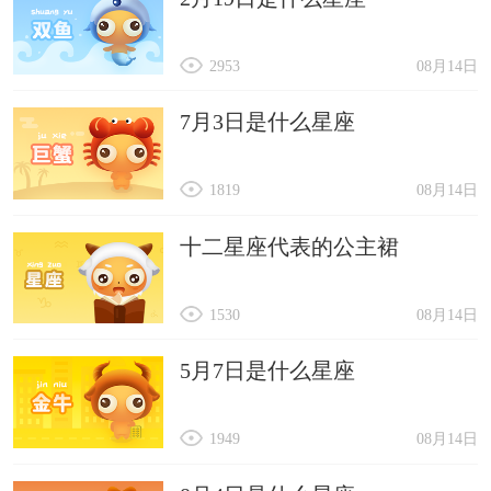
2953
08月14日
7月3日是什么星座
1819
08月14日
十二星座代表的公主裙
1530
08月14日
5月7日是什么星座
1949
08月14日