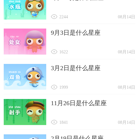
2244
08月14日
9月3日是什么星座
1622
08月14日
3月2日是什么星座
1999
08月14日
11月26日是什么星座
1841
08月14日
2月19日是什么星座