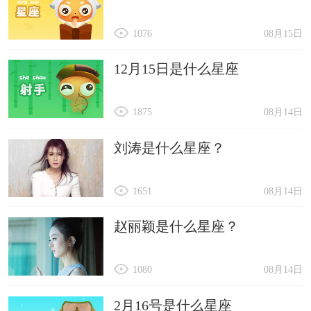
1076
08月15日
12月15日是什么星座
1875
08月14日
刘涛是什么星座？
1651
08月14日
赵丽颖是什么星座？
1080
08月14日
2月16号是什么星座