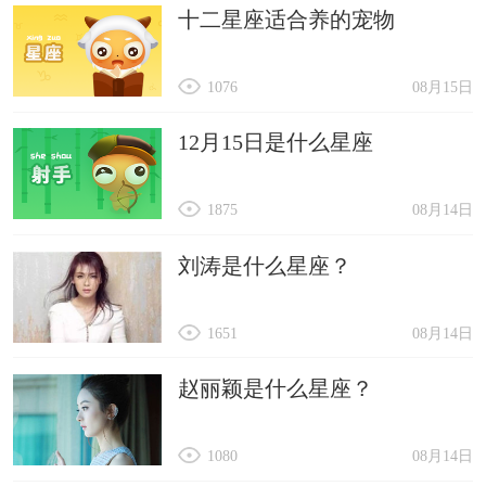
十二星座适合养的宠物
1076
08月15日
12月15日是什么星座
1875
08月14日
刘涛是什么星座？
1651
08月14日
赵丽颖是什么星座？
1080
08月14日