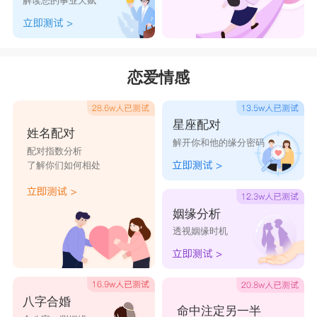
解读您的事业天赋
恋爱情感
星座配对
姓名配对
解开你和他的缘分密码
配对指数分析
了解你们如何相处
姻缘分析
透视姻缘时机
八字合婚
命中注定另一半