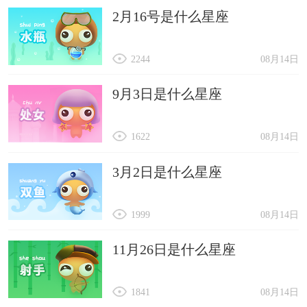
2月16号是什么星座
2244
08月14日
9月3日是什么星座
1622
08月14日
3月2日是什么星座
1999
08月14日
11月26日是什么星座
1841
08月14日