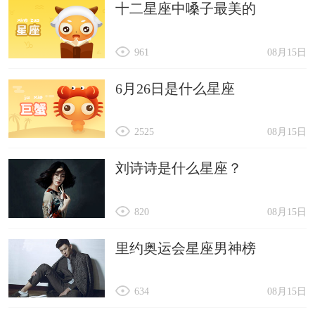
十二星座中嗓子最美的
961
08月15日
6月26日是什么星座
2525
08月15日
刘诗诗是什么星座？
820
08月15日
里约奥运会星座男神榜
634
08月15日