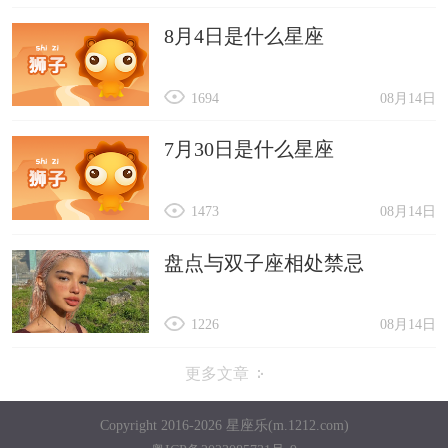
8月4日是什么星座
1694
08月14日
7月30日是什么星座
1473
08月14日
盘点与双子座相处禁忌
1226
08月14日
更多文章
Copyright 2016-2026 星座乐(m.1212.com)