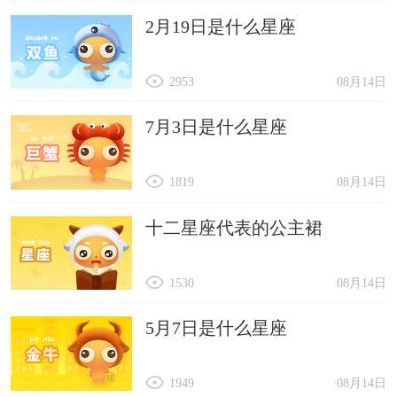
2月19日是什么星座
2953
08月14日
7月3日是什么星座
1819
08月14日
十二星座代表的公主裙
1530
08月14日
5月7日是什么星座
1949
08月14日