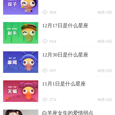
3818
08月13日
12月17日是什么星座
1914
08月13日
12月30日是什么星座
1937
08月13日
11月1日是什么星座
3774
08月13日
白羊座女生的爱情弱点