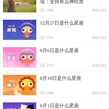
现：变得有点神经质
1680
08月14日
12月27日是什么星座
2058
08月14日
9月6日是什么星座
1776
08月14日
8月18日是什么星座
1900
08月13日
6月1日是什么星座