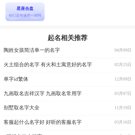
星座合盘
你们是有缘的一对吗
起名相关推荐
陶姓女孩简洁单一的名字
04月09日
火土组合的名字 有火和土寓意好的名字
02月25日
单字id繁体
12月09日
九画取名吉祥汉字 九画取名常用字
03月07日
别墅取名字大全
11月19日
客服起什么名字好 好听的客服名字
03月16日