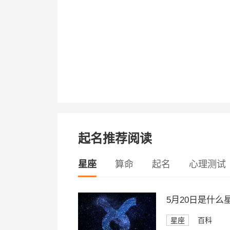
起名推荐阅读
星座
算命
起名
心理测试
5月20日是什
星座
百科