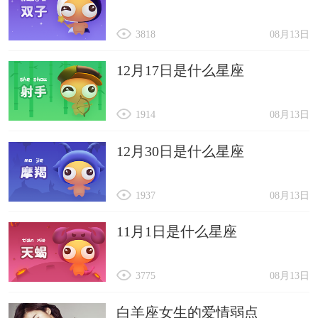
3818
08月13日
12月17日是什么星座
1914
08月13日
12月30日是什么星座
1937
08月13日
11月1日是什么星座
3775
08月13日
白羊座女生的爱情弱点