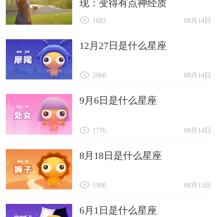
现：变得有点神经质
1682
08月14日
12月27日是什么星座
2060
08月14日
9月6日是什么星座
1776
08月14日
8月18日是什么星座
1900
08月13日
6月1日是什么星座