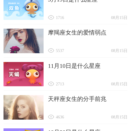
1716
08月15日
摩羯座女生的爱情弱点
5537
08月15日
11月10日是什么星座
2713
08月15日
天秤座女生的分手前兆
4636
08月15日