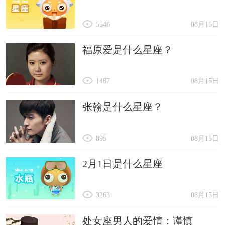
5546
08月15日
福原爱是什么星座？
1487
08月15日
张翰是什么星座？
895
08月15日
2月1日是什么星座
3263
08月15日
处女座男人的爱情：谨慎