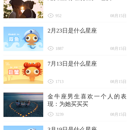
952
08月15日
2月23日是什么星座
1887
08月15日
7月13日是什么星座
1713
08月15日
金牛座男生喜欢一个人的表
现：为她买买买
3239
08月15日
3月19日是什么星座