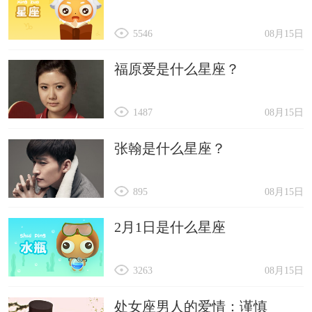
5546
08月15日
福原爱是什么星座？
1487
08月15日
张翰是什么星座？
895
08月15日
2月1日是什么星座
3263
08月15日
处女座男人的爱情：谨慎