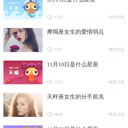
1716
08月15日
摩羯座女生的爱情弱点
5537
08月15日
11月10日是什么星座
2713
08月15日
天秤座女生的分手前兆
4636
08月15日