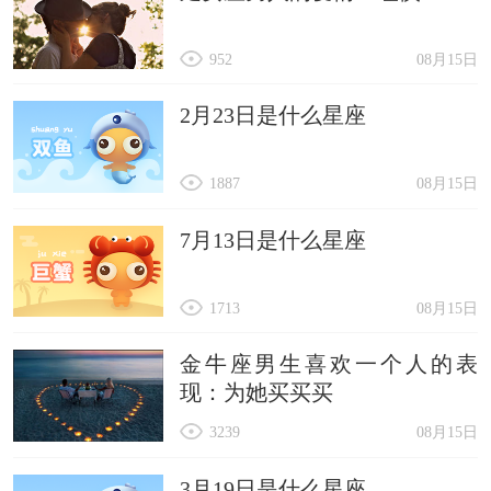
952
08月15日
2月23日是什么星座
1887
08月15日
7月13日是什么星座
1713
08月15日
金牛座男生喜欢一个人的表
现：为她买买买
3239
08月15日
3月19日是什么星座