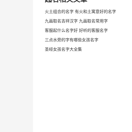
火土组合的名字 有火和土寓意好的名字
九画取名吉祥汉字 九画取名常用字
客服起什么名字好 好听的客服名字
三点水旁的字有哪些女孩名字
圣经女孩名字大全集