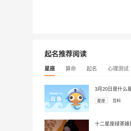
起名推荐阅读
星座
算命
起名
心理测试
3月20日是什么
星座
百科
十二星座绿茶婊