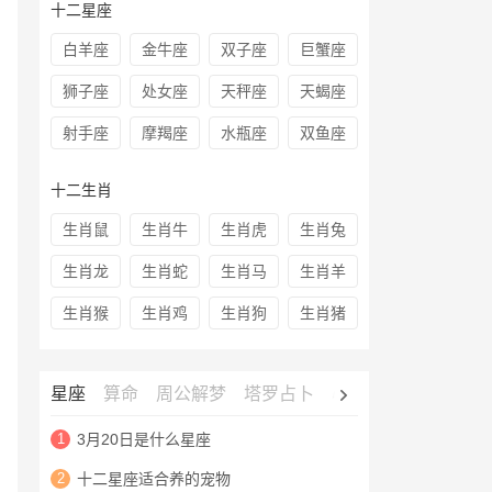
十二星座
白羊座
金牛座
双子座
巨蟹座
狮子座
处女座
天秤座
天蝎座
射手座
摩羯座
水瓶座
双鱼座
十二生肖
生肖鼠
生肖牛
生肖虎
生肖兔
生肖龙
生肖蛇
生肖马
生肖羊
生肖猴
生肖鸡
生肖狗
生肖猪
星座
算命
周公解梦
塔罗占卜
心理测试
老黄历
1
3月20日是什么星座
2
十二星座适合养的宠物