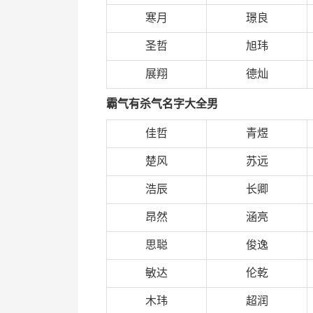
寒月
璟良
圣哲
旭玮
展翔
德灿
霸气有杀气名字大全男
佳哲
青煜
楚风
苏远
浩辰
长卿
昂然
涵亮
思聪
俊逸
敏达
伦乾
木玮
超润