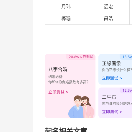
月玮
远宏
桦瑜
昌皓
正缘画像
八字合婚
你的正缘长什么样
结婚必备
你和ta的合婚指数有多高？
三生石
你与谁的缘分跨越
起名相关文章