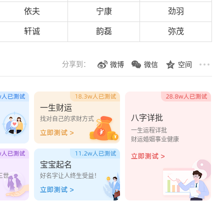
依夫
宁康
劲羽
轩诚
韵磊
弥茂
分享到：
微博
微信
空间
一生财运
八字详批
？
找对自己的求财方式
一生运程详批
财运婚姻事业健康
宝宝起名
三世
好名字让人终生受益！