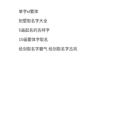
单字id繁体
别墅取名字大全
5画起名的吉祥字
10画繁体字取名
给剑取名字霸气 给剑取名字古风