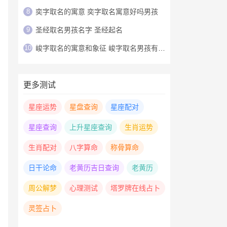
8
奕字取名的寓意 奕字取名寓意好吗男孩
9
圣经取名男孩名字 圣经起名
10
峻字取名的寓意和象征 峻字取名男孩有寓意
更多测试
星座运势
星盘查询
星座配对
星座查询
上升星座查询
生肖运势
生肖配对
八字算命
称骨算命
日干论命
老黄历吉日查询
老黄历
周公解梦
心理测试
塔罗牌在线占卜
灵签占卜