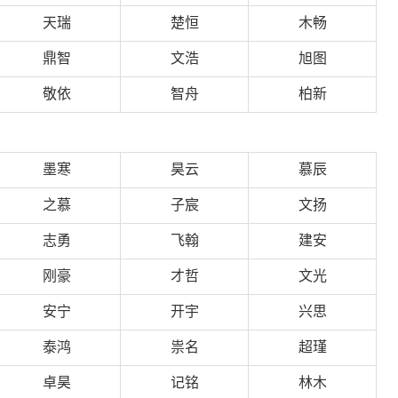
天瑞
楚恒
木畅
鼎智
文浩
旭图
敬依
智舟
柏新
墨寒
昊云
慕辰
之慕
子宸
文扬
志勇
飞翰
建安
刚豪
才哲
文光
安宁
开宇
兴思
泰鸿
祟名
超瑾
卓昊
记铭
林木