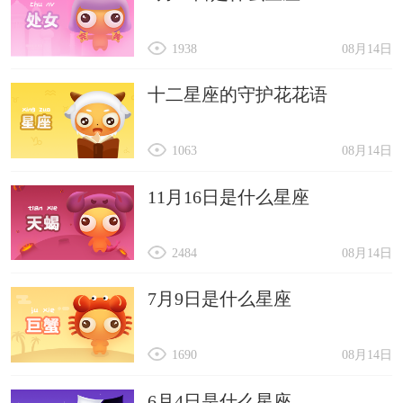
1938
08月14日
十二星座的守护花花语
1063
08月14日
11月16日是什么星座
2484
08月14日
7月9日是什么星座
1690
08月14日
6月4日是什么星座