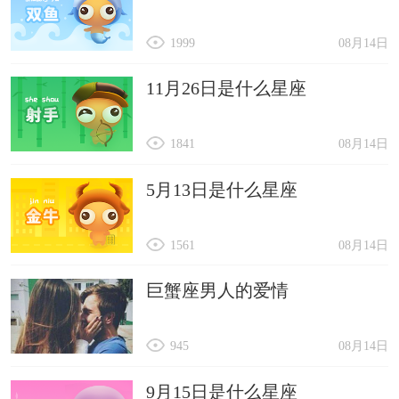
1999
08月14日
11月26日是什么星座
1841
08月14日
5月13日是什么星座
1561
08月14日
巨蟹座男人的爱情
945
08月14日
9月15日是什么星座