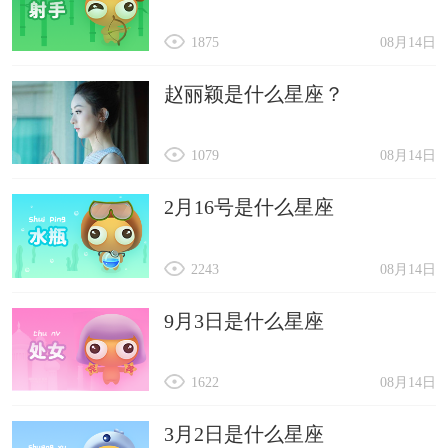
1875
08月14日
赵丽颖是什么星座？
1079
08月14日
2月16号是什么星座
2243
08月14日
9月3日是什么星座
1622
08月14日
3月2日是什么星座