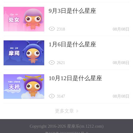
9月3日是什么星座
2318
08月08日
1月6日是什么星座
2621
08月08日
10月12日是什么星座
3147
08月08日
更多文章
Copyright 2016-2026 星座乐(m.1212.com)