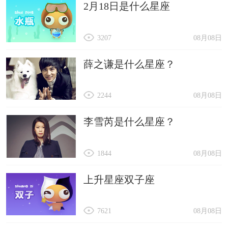
2月18日是什么星座
3207
08月08日
薛之谦是什么星座？
2244
08月08日
李雪芮是什么星座？
1844
08月08日
上升星座双子座
7621
08月08日