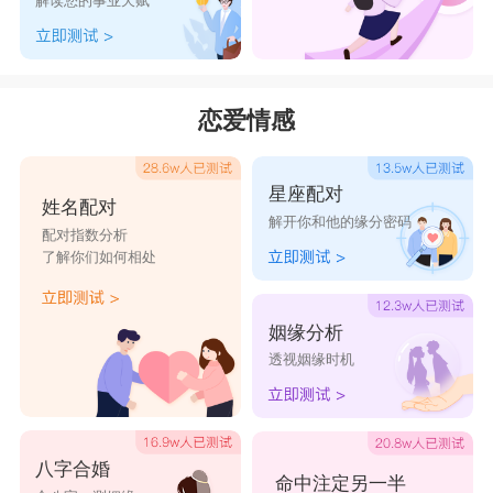
解读您的事业天赋
恋爱情感
星座配对
姓名配对
解开你和他的缘分密码
配对指数分析
了解你们如何相处
姻缘分析
透视姻缘时机
八字合婚
命中注定另一半