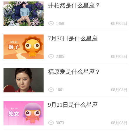
井柏然是什么星座？
1460
08月08日
7月30日是什么星座
2385
08月08日
福原爱是什么星座？
1861
08月08日
9月21日是什么星座
3073
08月08日