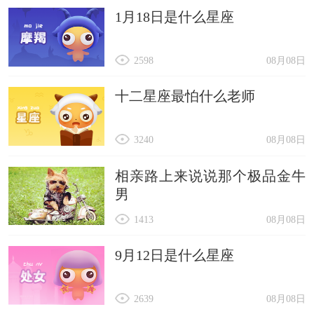
1月18日是什么星座
2598
08月08日
十二星座最怕什么老师
3240
08月08日
相亲路上来说说那个极品金牛
男
1413
08月08日
9月12日是什么星座
2639
08月08日