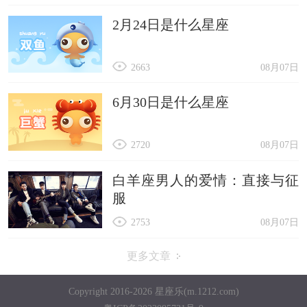
2月24日是什么星座
2663
08月07日
6月30日是什么星座
2720
08月07日
白羊座男人的爱情：直接与征
服
2753
08月07日
更多文章
Copyright 2016-2026 星座乐(m.1212.com)