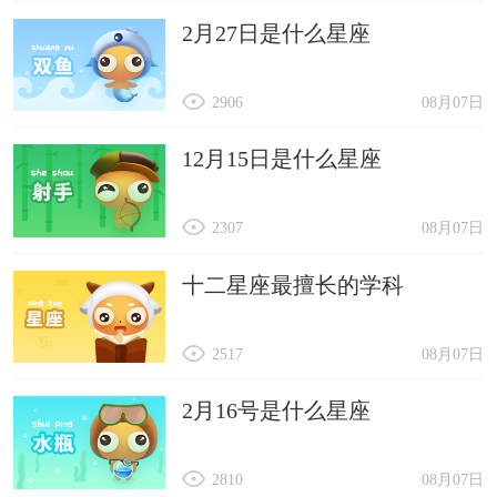
2月27日是什么星座
2906
08月07日
12月15日是什么星座
2307
08月07日
十二星座最擅长的学科
2517
08月07日
2月16号是什么星座
2810
08月07日