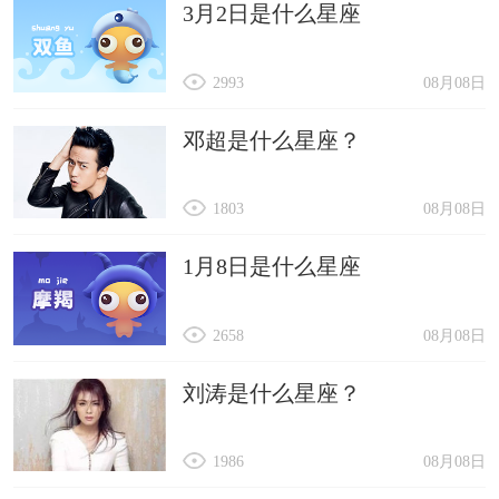
3月2日是什么星座
2993
08月08日
邓超是什么星座？
1803
08月08日
1月8日是什么星座
2658
08月08日
刘涛是什么星座？
1986
08月08日