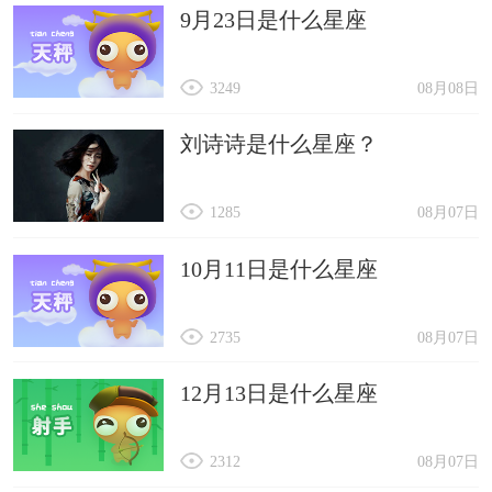
9月23日是什么星座
3249
08月08日
刘诗诗是什么星座？
1285
08月07日
10月11日是什么星座
2735
08月07日
12月13日是什么星座
2312
08月07日