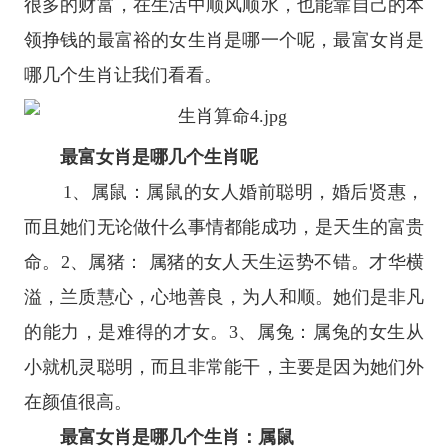
很多的财富，在生活中顺风顺水，也能靠自己的本
领挣钱的最富裕的女生肖是哪一个呢，最富女肖是
哪几个生肖让我们看看。
最富女肖是哪几个生肖呢
1、属鼠：属鼠的女人婚前聪明，婚后贤惠，
而且她们无论做什么事情都能成功，是天生的富贵
命。2、属猪： 属猪的女人天生运势不错。才华横
溢，兰质慧心，心地善良，为人和顺。她们是非凡
的能力，是难得的才女。3、属兔：属兔的女生从
小就机灵聪明，而且非常能干，主要是因为她们外
在颜值很高。
最富女肖是哪几个生肖：属鼠