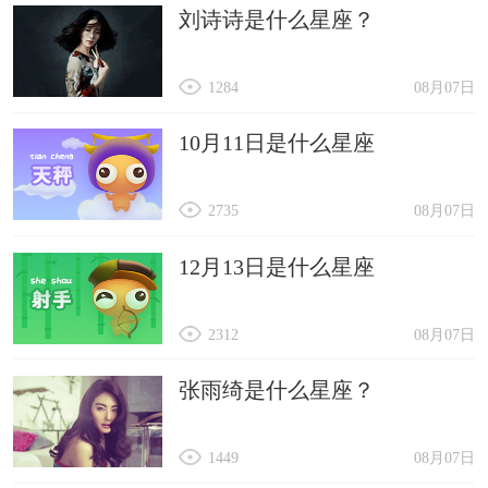
刘诗诗是什么星座？
1284
08月07日
10月11日是什么星座
2735
08月07日
12月13日是什么星座
2312
08月07日
张雨绮是什么星座？
1449
08月07日