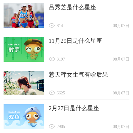
吕秀芝是什么星座
814
08月07日
11月29日是什么星座
3197
08月07日
惹天秤女生气有啥后果
6625
08月07日
2月27日是什么星座
2905
08月07日