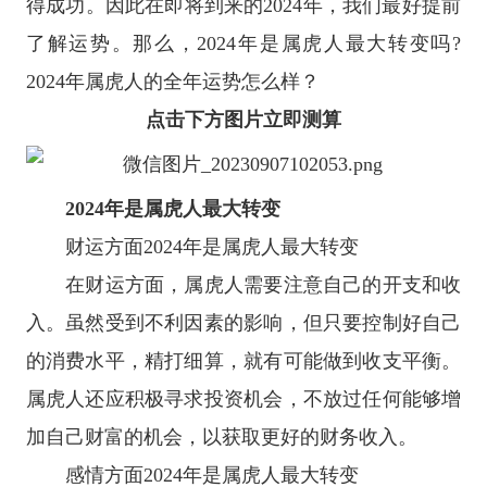
得成功。因此在即将到来的2024年，我们最好提前
了解运势。那么，2024年是属虎人最大转变吗?
2024年属虎人的全年运势怎么样？
点击下方图片立即测算
2024年是属虎人最大转变
财运方面2024年是属虎人最大转变
在财运方面，属虎人需要注意自己的开支和收
入。虽然受到不利因素的影响，但只要控制好自己
的消费水平，精打细算，就有可能做到收支平衡。
属虎人还应积极寻求投资机会，不放过任何能够增
加自己财富的机会，以获取更好的财务收入。
感情方面2024年是属虎人最大转变