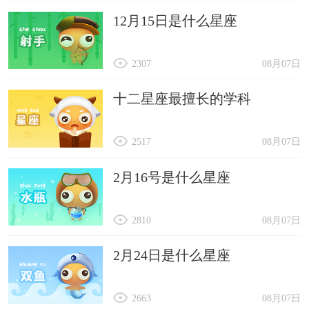
12月15日是什么星座
2307
08月07日
十二星座最擅长的学科
2517
08月07日
2月16号是什么星座
2810
08月07日
2月24日是什么星座
2663
08月07日