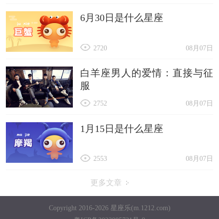
6月30日是什么星座
2720
08月07日
白羊座男人的爱情：直接与征
服
2752
08月07日
1月15日是什么星座
2553
08月07日
更多文章
Copyright 2016-2026 星座乐(m.1212.com)