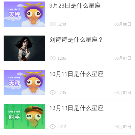
9月23日是什么星座
3249
08月08日
刘诗诗是什么星座？
1285
08月07日
10月11日是什么星座
2735
08月07日
12月13日是什么星座
2312
08月07日