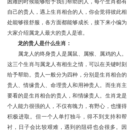
困难的时候能够给予我们帮助的人，每个生肖都有
自己的贵人，遇上生肖相合的人，你会觉得彼此相
处能够很舒服，各方面都能够成长，接下来小编为
大家介绍属龙人最大的贵人是谁。
龙的贵人是什么生肖：
属龙人的终身贵人是属鼠、属猴、属鸡的人。
这三个生肖与属龙人有相生之情，可以在关键时刻
给予帮助。贵人一般分为四种，分别是生肖相合的
贵人、情缘贵人、命理贵人和用神贵人。而生肖主
要看的是生肖相合的贵人，和情缘贵人。生肖龙是
个人能力很强的人，不仅有魄力，有野心，也懂得
积极进取。但一个人单打独斗，得不到支持和帮
衬，日子会比较艰难，遇到的阻碍也会很多。因