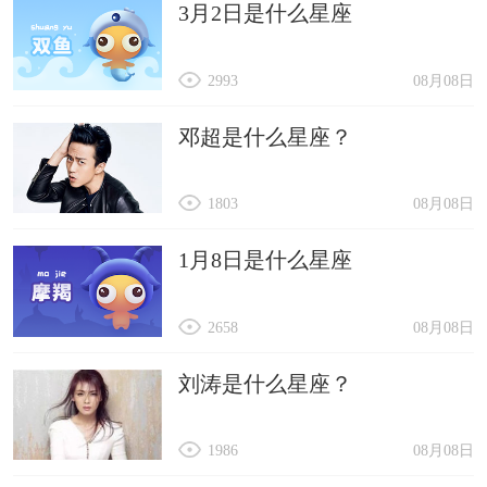
3月2日是什么星座
2993
08月08日
邓超是什么星座？
1803
08月08日
1月8日是什么星座
2658
08月08日
刘涛是什么星座？
1986
08月08日