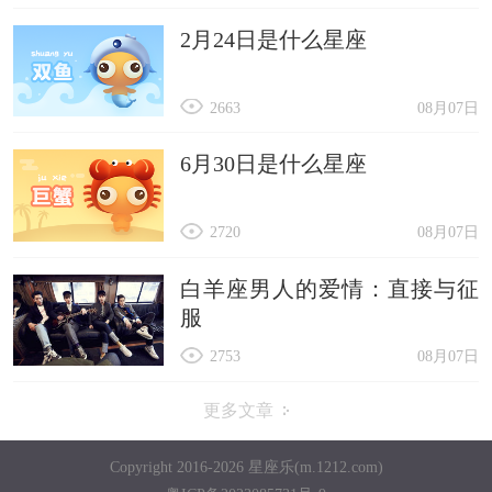
2月24日是什么星座
2663
08月07日
6月30日是什么星座
2720
08月07日
白羊座男人的爱情：直接与征
服
2753
08月07日
更多文章
Copyright 2016-2026 星座乐(m.1212.com)