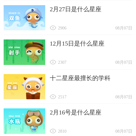
2月27日是什么星座
2906
08月07日
12月15日是什么星座
2307
08月07日
十二星座最擅长的学科
2517
08月07日
2月16号是什么星座
2810
08月07日