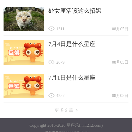
处女座活该这么招黑
1311
08月05日
7月4日是什么星座
2679
08月05日
7月1日是什么星座
4257
08月05日
更多文章
Copyright 2016-2026 星座乐(m.1212.com)