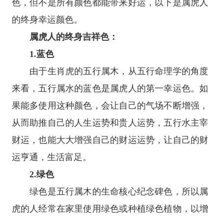
色，但不是所有颜色都能带来好运，以下是属虎人
的终身幸运颜色。
属虎人的终身吉祥色：
1.蓝色
由于生肖虎的五行属木，从五行命理学的角度
来看，五行属水的蓝色是属虎人的第一幸运色。如
果能多使用这种颜色，会让自己的气场不断增强，
从而助推自己的人生运势和贵人运势，五行水主宰
财运，也能大大增强自己的财运运势，让自己的财
运亨通，生活富足。
2.绿色
绿色是五行属木的生命核心纪念碑色，所以属
虎的人经常在家里使用绿色或种植绿色植物，以增