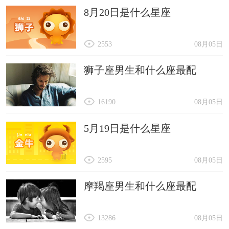
8月20日是什么星座
2553
08月05日
狮子座男生和什么座最配
16190
08月05日
5月19日是什么星座
2595
08月05日
摩羯座男生和什么座最配
13286
08月05日