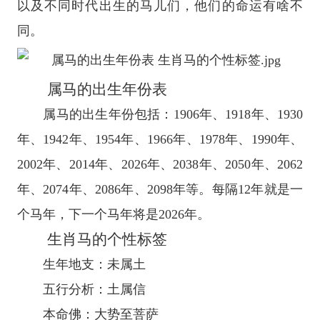
以及不同时代出生的马儿们，他们的命运有啥不
同。
属马的出生年份表
属马的出生年份包括：1906年、1918年、1930
年、1942年、1954年、1966年、1978年、1990年、
2002年、2014年、2026年、2038年、2050年、2062
年、2074年、2086年、2098年等。每隔12年就是一
个马年，下一个马年将是2026年。
生肖马的个性标签
生年地支：未属土
五行分析：土属信
本命佛：大势至菩萨