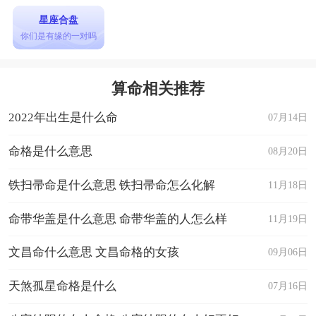
星座合盘
你们是有缘的一对吗
算命相关推荐
2022年出生是什么命
07月14日
命格是什么意思
08月20日
铁扫帚命是什么意思 铁扫帚命怎么化解
11月18日
命带华盖是什么意思 命带华盖的人怎么样
11月19日
文昌命什么意思 文昌命格的女孩
09月06日
天煞孤星命格是什么
07月16日