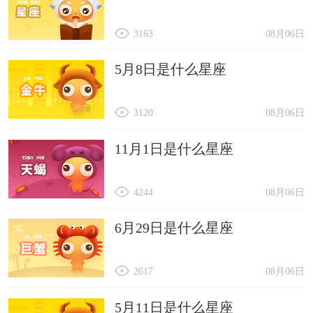
3163
08月06日
5月8日是什么星座
3120
08月06日
11月1日是什么星座
4244
08月06日
6月29日是什么星座
2617
08月06日
5月11日是什么星座