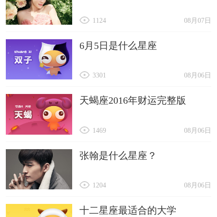
1124
08月07日
6月5日是什么星座
3301
08月06日
天蝎座2016年财运完整版
1469
08月06日
张翰是什么星座？
1204
08月06日
十二星座最适合的大学