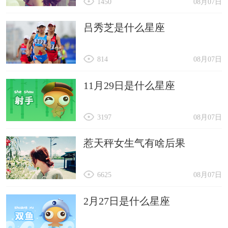
1450
08月07日
吕秀芝是什么星座
814
08月07日
11月29日是什么星座
3197
08月07日
惹天秤女生气有啥后果
6625
08月07日
2月27日是什么星座