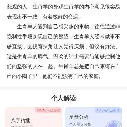
悲观的人。生肖羊的外观生肖羊的内心意见很容易
表现出不一致，有着极好的命运。
生肖羊人遇到自己感兴趣的事物，往往通过非
强制性手段实现自己的愿望，生肖羊人经常做事不
够直接，会拐弯抹角让人觉得厌烦，但没有办法。
这是生肖羊的脾气。温柔的绅士需要与能够控制他
们的坚强的人在一起。生肖羊总是把自己束缚在自
己的小圈子里，他们不能没有自己的家庭。
个人解读
星盘分析
八字精批
个人星盘分析