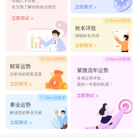
详细八字分析，
全方面了解你的命运情况
姓名详批
揭秘姓名吉凶
财富运势
紫微流年运势
分析你的财富高度
各项运势详批，
新的一年新的机遇！
事业运势
解读您的事业天赋