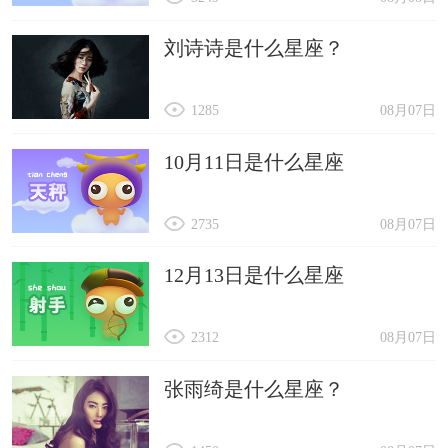
刘诗诗是什么星座？
1285
08月07日
10月11日是什么星座
2735
08月07日
12月13日是什么星座
2312
08月07日
张雨绮是什么星座？