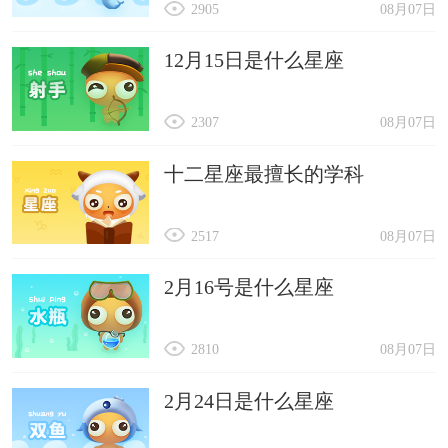
2905
08月07日
12月15日是什么星座
2307
08月07日
十二星座最擅长的学科
2517
08月07日
2月16号是什么星座
2810
08月07日
2月24日是什么星座