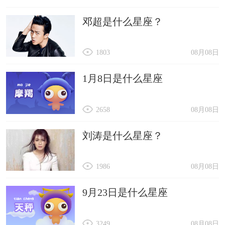
邓超是什么星座？
1803
08月08日
1月8日是什么星座
2658
08月08日
刘涛是什么星座？
1986
08月08日
9月23日是什么星座
3249
08月08日