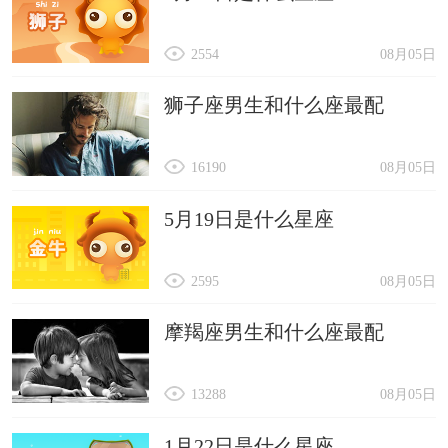
2554
08月05日
狮子座男生和什么座最配
16190
08月05日
5月19日是什么星座
2595
08月05日
摩羯座男生和什么座最配
13288
08月05日
1月22日是什么星座