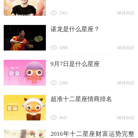
2365
08月06日
谌龙是什么星座？
1098
08月06日
9月7日是什么星座
2200
08月06日
超准十二星座情商排名
3647
08月06日
2016年十二星座财富运势完整