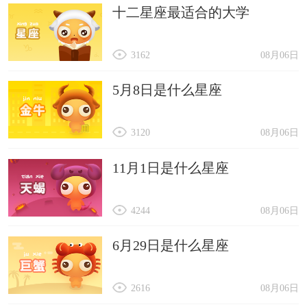
十二星座最适合的大学
3162
08月06日
5月8日是什么星座
3120
08月06日
11月1日是什么星座
4244
08月06日
6月29日是什么星座
2616
08月06日