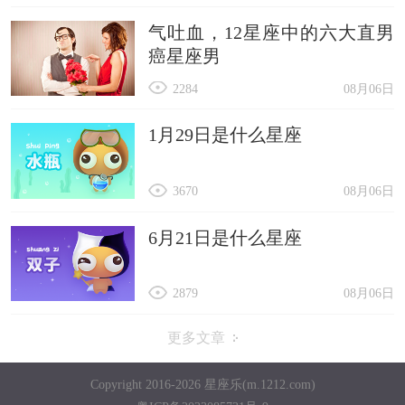
气吐血，12星座中的六大直男
癌星座男
2284
08月06日
1月29日是什么星座
3670
08月06日
6月21日是什么星座
2879
08月06日
更多文章
Copyright 2016-2026 星座乐(m.1212.com)