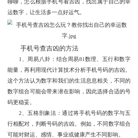
聊聊，怎么根据手机号看吉凶，找出属于自己的幸
运数字，让生活多一点好运气。
手机号查吉凶的方法
1、周易八卦：结合周易81数理、五行和数字
能量，再利用现代计算技术分析手机号码的吉凶。
这个方法认为数字和我们的生活息息相关，不同的
数字组合可能会带来潜在影响，因此选择合适的号
码更稳妥。
2、五格剖象法：通过将手机号码的数字与五
行相配对，判断号码的吉凶。例如，不同数字组合
可能对财运、感情、事业或健康产生不同影响。