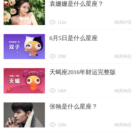
袁姗姗是什么星座？
1124
08月07日
6月5日是什么星座
3300
08月06日
天蝎座2016年财运完整版
1469
08月06日
张翰是什么星座？
1204
08月06日