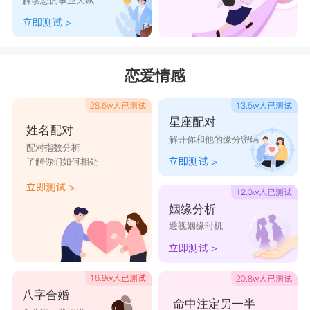
解读您的事业天赋
恋爱情感
星座配对
姓名配对
解开你和他的缘分密码
配对指数分析
了解你们如何相处
姻缘分析
透视姻缘时机
八字合婚
命中注定另一半