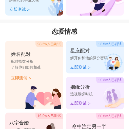
解读您的事业天赋
恋爱情感
星座配对
姓名配对
解开你和他的缘分密码
配对指数分析
了解你们如何相处
姻缘分析
透视姻缘时机
八字合婚
命中注定另一半