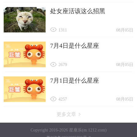
处女座活该这么招黑
1311
08月05日
7月4日是什么星座
2679
08月05日
7月1日是什么星座
4257
08月05日
更多文章
Copyright 2016-2026 星座乐(m.1212.com)