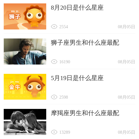
8月20日是什么星座
2554
08月05日
狮子座男生和什么座最配
16190
08月05日
5月19日是什么星座
2598
08月05日
摩羯座男生和什么座最配
13289
08月05日