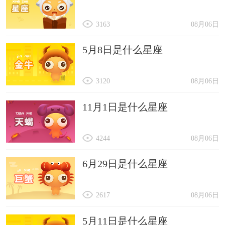
3163
08月06日
5月8日是什么星座
3120
08月06日
11月1日是什么星座
4244
08月06日
6月29日是什么星座
2617
08月06日
5月11日是什么星座