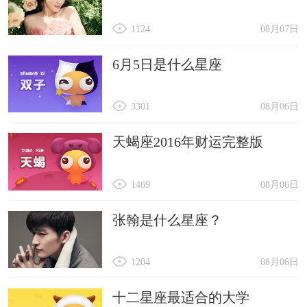
1124
08月07日
6月5日是什么星座
3301
08月06日
天蝎座2016年财运完整版
1469
08月06日
张翰是什么星座？
1204
08月06日
十二星座最适合的大学