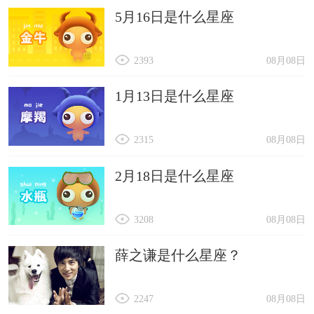
5月16日是什么星座
2393
08月08日
1月13日是什么星座
2315
08月08日
2月18日是什么星座
3208
08月08日
薛之谦是什么星座？
2247
08月08日