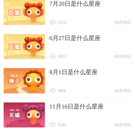
7月20日是什么星座
2314
08月09日
6月27日是什么星座
3033
08月09日
8月1日是什么星座
3800
08月09日
11月16日是什么星座
3146
08月09日