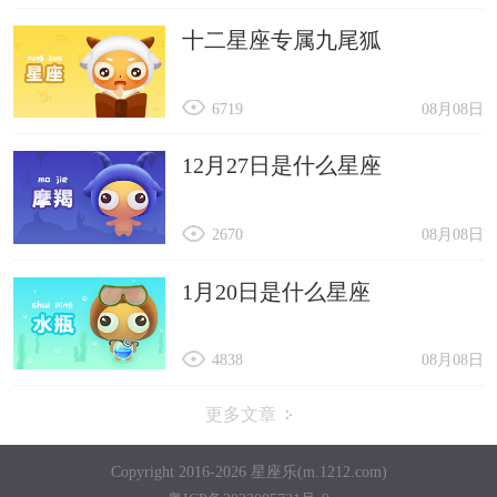
十二星座专属九尾狐
6719
08月08日
12月27日是什么星座
2670
08月08日
1月20日是什么星座
4838
08月08日
更多文章
Copyright 2016-2026 星座乐(m.1212.com)