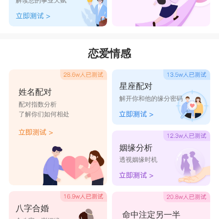
解读您的事业天赋
恋爱情感
星座配对
姓名配对
解开你和他的缘分密码
配对指数分析
了解你们如何相处
姻缘分析
透视姻缘时机
八字合婚
命中注定另一半