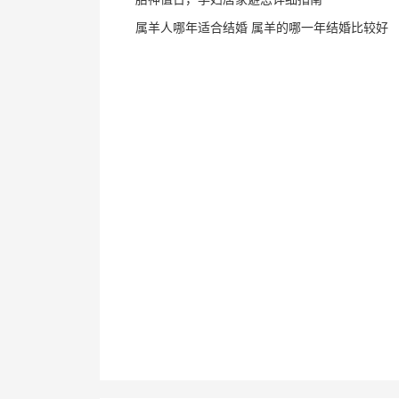
属羊人哪年适合结婚 属羊的哪一年结婚比较好