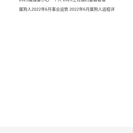
属狗人2022年6月事业运势 2022年6月属狗人运程详
解