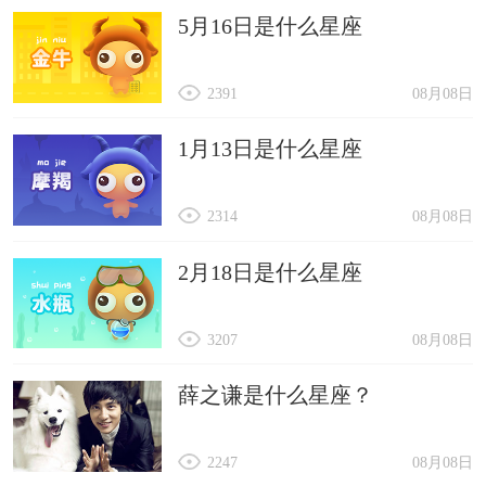
5月16日是什么星座
2391
08月08日
1月13日是什么星座
2314
08月08日
2月18日是什么星座
3207
08月08日
薛之谦是什么星座？
2247
08月08日