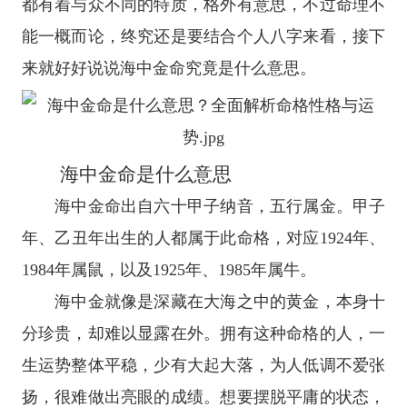
都有着与众不同的特质，格外有意思，不过命理不
能一概而论，终究还是要结合个人八字来看，接下
来就好好说说海中金命究竟是什么意思。
海中金命是什么意思
海中金命出自六十甲子纳音，五行属金。甲子
年、乙丑年出生的人都属于此命格，对应1924年、
1984年属鼠，以及1925年、1985年属牛。
海中金就像是深藏在大海之中的黄金，本身十
分珍贵，却难以显露在外。拥有这种命格的人，一
生运势整体平稳，少有大起大落，为人低调不爱张
扬，很难做出亮眼的成绩。想要摆脱平庸的状态，