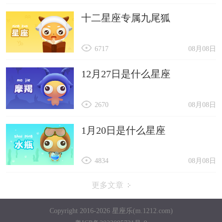
十二星座专属九尾狐
6717
08月08日
12月27日是什么星座
2670
08月08日
1月20日是什么星座
4834
08月08日
更多文章
Copyright 2016-2026 星座乐(m.1212.com)