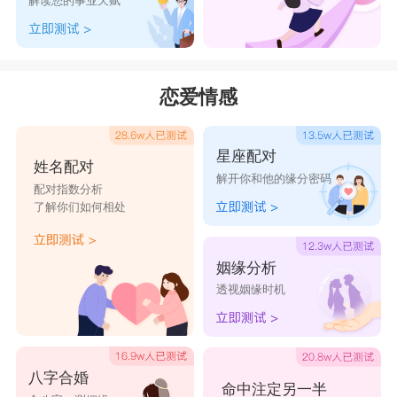
解读您的事业天赋
恋爱情感
星座配对
姓名配对
解开你和他的缘分密码
配对指数分析
了解你们如何相处
姻缘分析
透视姻缘时机
八字合婚
命中注定另一半