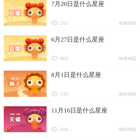
7月20日是什么星座
2312
08月09日
6月27日是什么星座
3033
08月09日
8月1日是什么星座
3797
08月09日
11月16日是什么星座
3145
08月09日