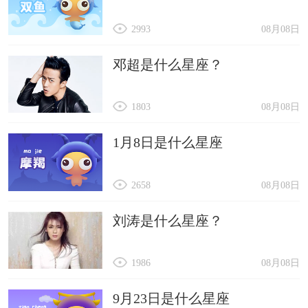
2993
08月08日
邓超是什么星座？
1803
08月08日
1月8日是什么星座
2658
08月08日
刘涛是什么星座？
1986
08月08日
9月23日是什么星座