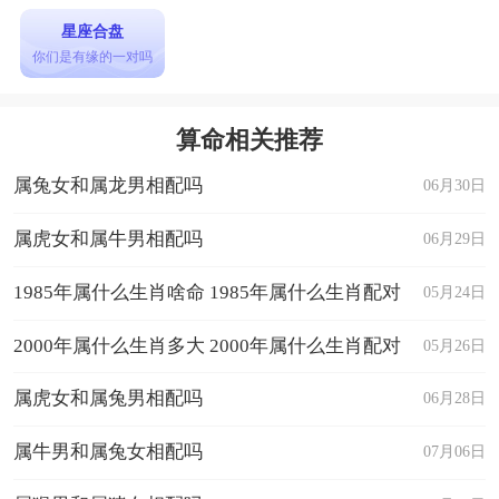
星座合盘
你们是有缘的一对吗
算命相关推荐
属兔女和属龙男相配吗
06月30日
属虎女和属牛男相配吗
06月29日
1985年属什么生肖啥命 1985年属什么生肖配对
05月24日
2000年属什么生肖多大 2000年属什么生肖配对
05月26日
属虎女和属兔男相配吗
06月28日
属牛男和属兔女相配吗
07月06日