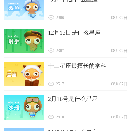
2906
08月07日
12月15日是什么星座
2307
08月07日
十二星座最擅长的学科
2517
08月07日
2月16号是什么星座
2810
08月07日