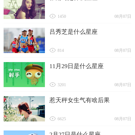
1450
08月07日
吕秀芝是什么星座
814
08月07日
11月29日是什么星座
3201
08月07日
惹天秤女生气有啥后果
6625
08月07日
2月27日是什么星座