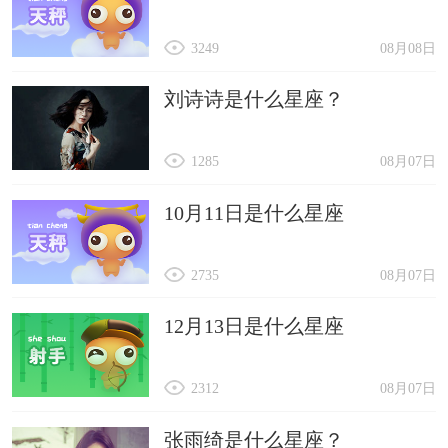
3249
08月08日
刘诗诗是什么星座？
1285
08月07日
10月11日是什么星座
2735
08月07日
12月13日是什么星座
2312
08月07日
张雨绮是什么星座？