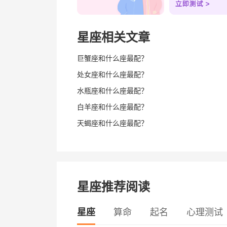
星座相关文章
巨蟹座和什么座最配？
处女座和什么座最配？
水瓶座和什么座最配？
白羊座和什么座最配？
天蝎座和什么座最配？
星座推荐阅读
星座
算命
起名
心理测试