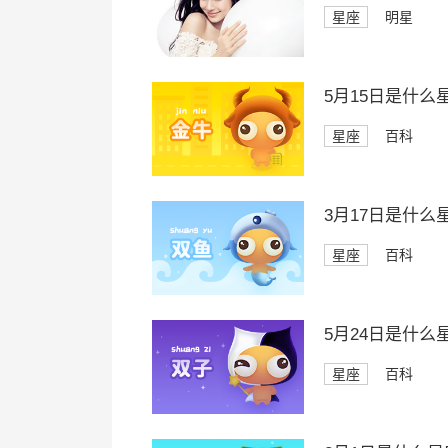
星座
明星
5月15日是什么
星座
百科
3月17日是什么
星座
百科
5月24日是什么
星座
百科