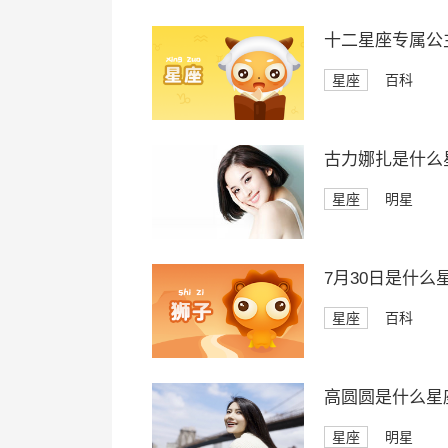
十二星座专属公
星座
百科
古力娜扎是什么
星座
明星
7月30日是什么
星座
百科
高圆圆是什么星
星座
明星