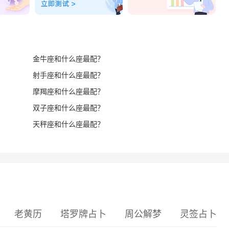
金牛座和什么座最配？
射手座和什么座最配？
摩羯座和什么座最配？
双子座和什么座最配？
天秤座和什么座最配？
老黄历
塔罗牌占卜
周公解梦
灵签占卜