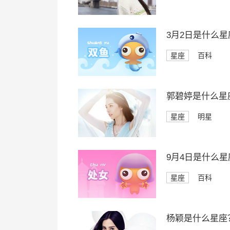
3月2日是什么星
星座
百科
郭碧婷是什么星
星座
明星
9月4日是什么星
星座
百科
杨颖是什么星座