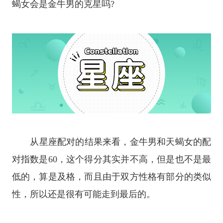
蝎女会是金牛男的克星吗?
从
星座
配对的结果来看，金牛男和天蝎女的配
对指数是60，这个得分其实并不高，但是也不是最
低的，算是及格，而且由于双方性格有部分的类似
性，所以还是很有可能走到最后的。