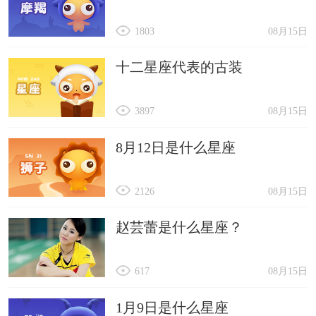
1803
08月15日
十二星座代表的古装
3897
08月15日
8月12日是什么星座
2126
08月15日
赵芸蕾是什么星座？
617
08月15日
1月9日是什么星座