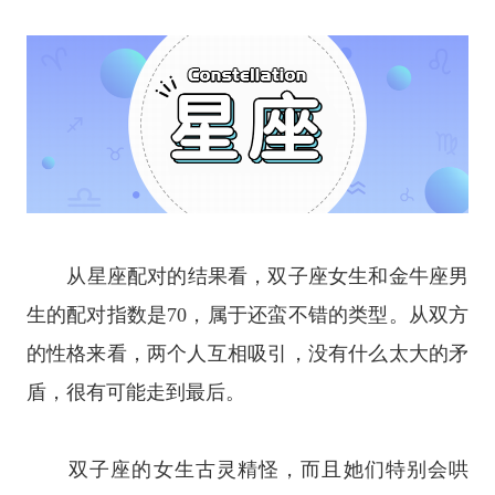
从
星座
配对的结果看，
双子座
女生和
金牛座
男
生的配对指数是70，属于还蛮不错的类型。从双方
的性格来看，两个人互相吸引，没有什么太大的矛
盾，很有可能走到最后。
双子座
的女生古灵精怪，而且她们特别会哄