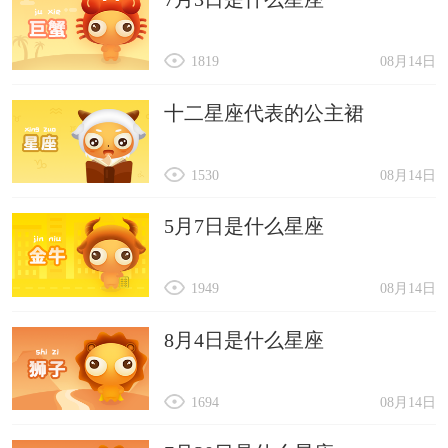
1819
08月14日
十二星座代表的公主裙
1530
08月14日
5月7日是什么星座
1949
08月14日
8月4日是什么星座
1694
08月14日