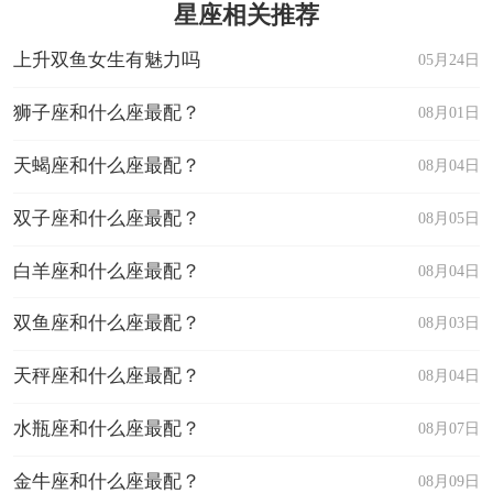
星座相关推荐
上升双鱼女生有魅力吗
05月24日
狮子座和什么座最配？
08月01日
天蝎座和什么座最配？
08月04日
双子座和什么座最配？
08月05日
白羊座和什么座最配？
08月04日
双鱼座和什么座最配？
08月03日
天秤座和什么座最配？
08月04日
水瓶座和什么座最配？
08月07日
金牛座和什么座最配？
08月09日