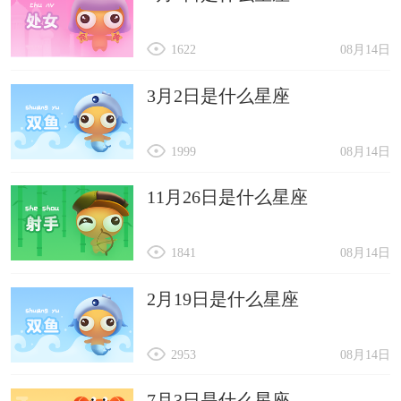
1622
08月14日
3月2日是什么星座
1999
08月14日
11月26日是什么星座
1841
08月14日
2月19日是什么星座
2953
08月14日
7月3日是什么星座