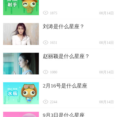
1875
08月14日
刘涛是什么星座？
1651
08月14日
赵丽颖是什么星座？
1080
08月14日
2月16号是什么星座
2244
08月14日
9月3日是什么星座