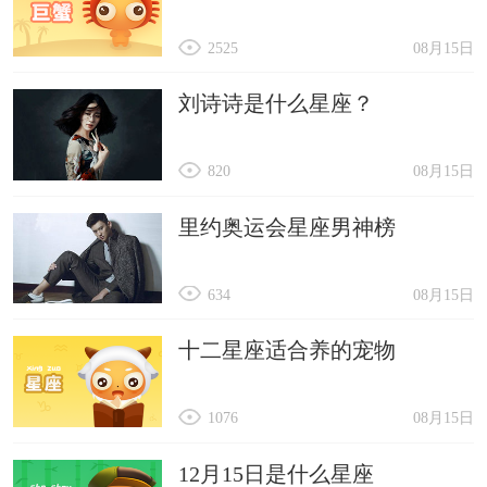
2525
08月15日
刘诗诗是什么星座？
820
08月15日
里约奥运会星座男神榜
634
08月15日
十二星座适合养的宠物
1076
08月15日
12月15日是什么星座